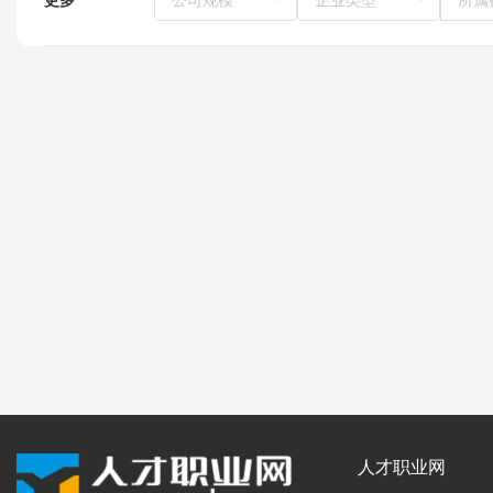
人才职业网