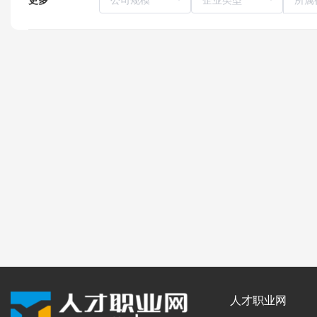
人才职业网