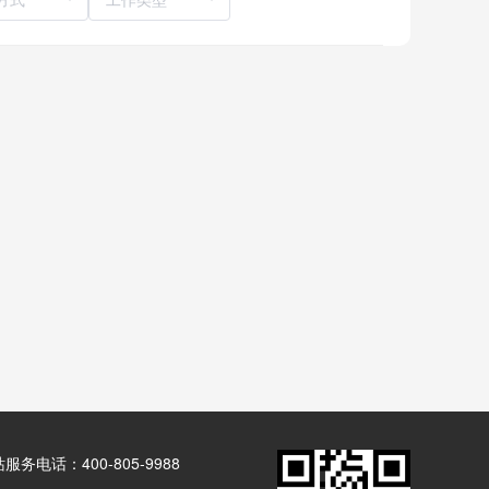
服务电话：400-805-9988