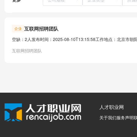
互联网招聘团队
企业
空缺：2人
发布时间：2025-08-10T13:15:58
工作地点：北京市朝阳
互联网招聘团队
人才职业网
关于我们
服务声明