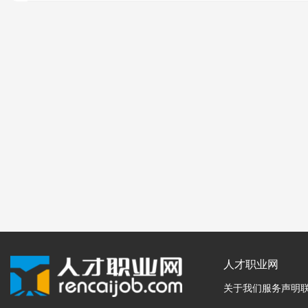
人才职业网
关于我们
服务声明