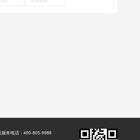
服务电话：400-805-9988