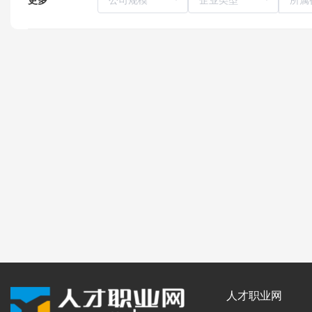
人才职业网